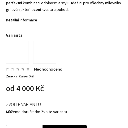
perfektní kombinaci odolnosti a stylu. Ideální pro všechny milovníky
grilování, kteří ocení kvalitu a pohodlí.
Detailní informace
Varianta
Neohodnoceno
Značka:
Kaiser Gril
od
4 000 Kč
ZVOLTE VARIANTU
Můžeme doručit do:
Zvolte variantu