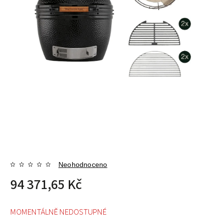
Neohodnoceno
94 371,65 Kč
MOMENTÁLNĚ NEDOSTUPNÉ