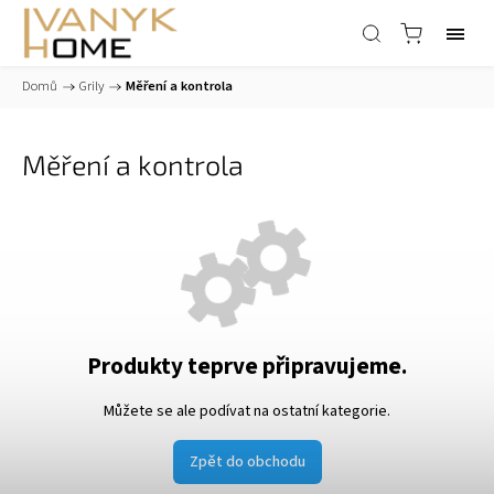
Domů
/
Grily
/
Měření a kontrola
Měření a kontrola
Produkty teprve připravujeme.
Můžete se ale podívat na ostatní kategorie.
Zpět do obchodu