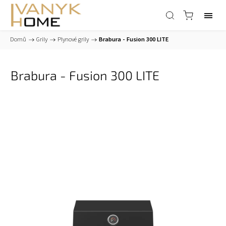
Domů
/
Grily
/
Plynové grily
/
Brabura - Fusion 300 LITE
Brabura - Fusion 300 LITE