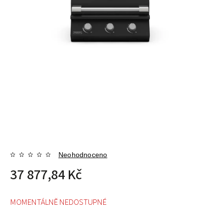
Neohodnoceno
37 877,84 Kč
MOMENTÁLNĚ NEDOSTUPNÉ