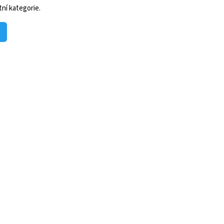
ní kategorie.