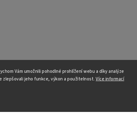
ychom Vám umožnili pohodlné prohlížení webu a díky analýze
 zlepšovali jeho funkce, výkon a použitelnost.
Více informací