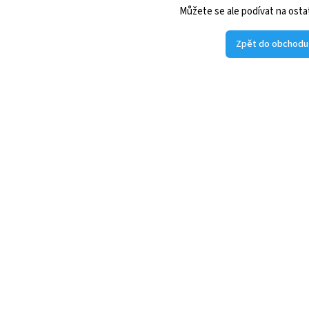
Můžete se ale podívat na ostat
Zpět do obchodu