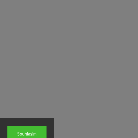
Souhlasím