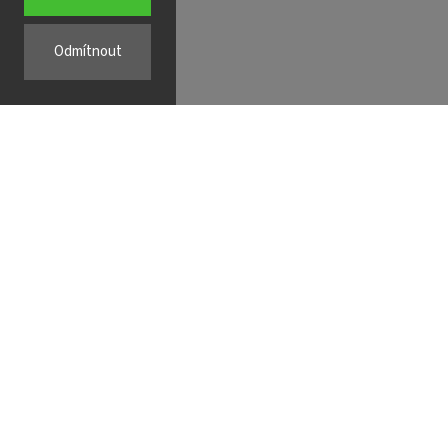
Odmítnout