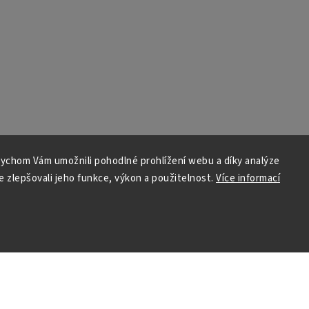
ychom Vám umožnili pohodlné prohlížení webu a díky analýze
 zlepšovali jeho funkce, výkon a použitelnost.
Více informací