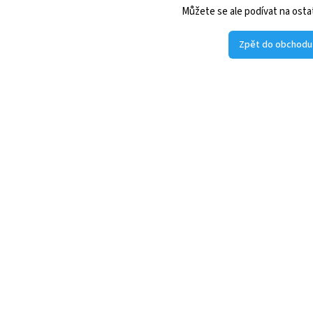
Můžete se ale podívat na ostat
Zpět do obchodu