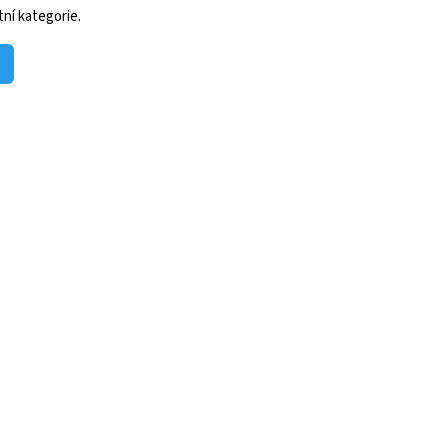
ní kategorie.