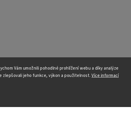
ychom Vám umožnili pohodlné prohlížení webu a díky analýze
 zlepšovali jeho funkce, výkon a použitelnost.
Více informací