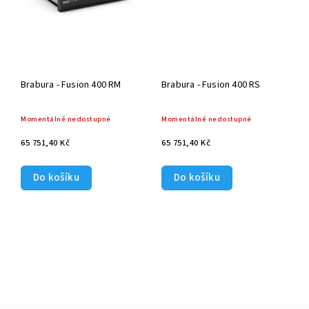
Brabura - Fusion 400 RM
Brabura - Fusion 400 RS
Momentálně nedostupné
Momentálně nedostupné
65 751,40 Kč
65 751,40 Kč
Do košíku
Do košíku