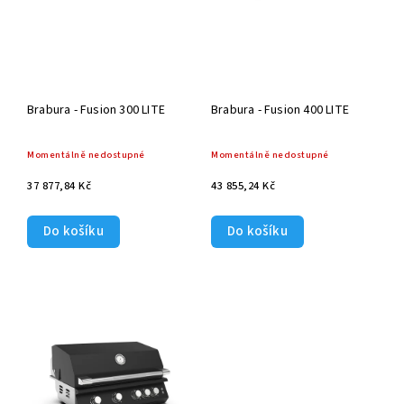
Brabura - Fusion 300 LITE
Brabura - Fusion 400 LITE
Momentálně nedostupné
Momentálně nedostupné
37 877,84 Kč
43 855,24 Kč
Do košíku
Do košíku