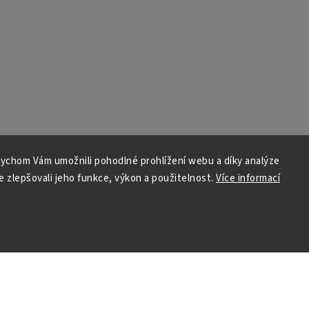
ychom Vám umožnili pohodlné prohlížení webu a díky analýze
 zlepšovali jeho funkce, výkon a použitelnost.
Více informací