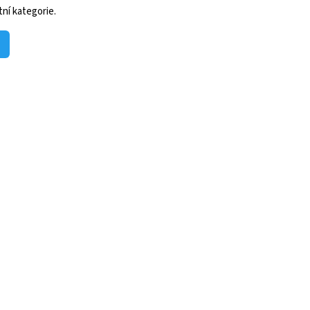
ní kategorie.