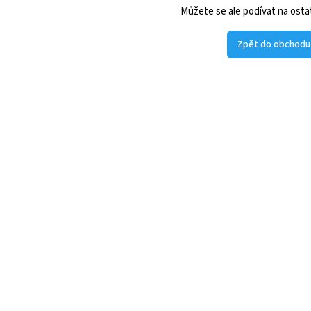
Můžete se ale podívat na ostat
Zpět do obchodu