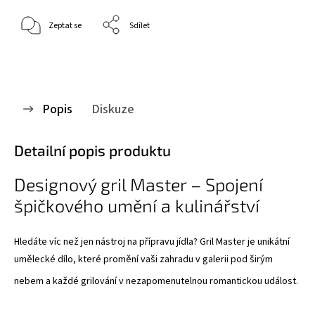
Zeptat se
Sdílet
Popis
Diskuze
Detailní popis produktu
Designový gril Master – Spojení
špičkového umění a kulinářství
Hledáte víc než jen nástroj na přípravu jídla? Gril Master je unikátní
umělecké dílo, které promění vaši zahradu v galerii pod širým
nebem a každé grilování v nezapomenutelnou romantickou událost
.