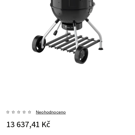
Neohodnoceno
13 637,41 Kč