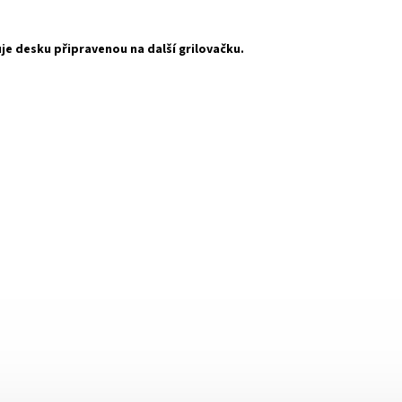
je desku připravenou na další grilovačku.