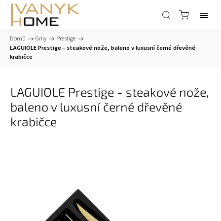
Domů
/
Grily
/
Prestige
/
LAGUIOLE Prestige - steakové nože, baleno v luxusní černé dřevěné
krabičce
LAGUIOLE Prestige - steakové nože,
baleno v luxusní černé dřevěné
krabičce