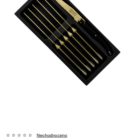
Neohodnoceno