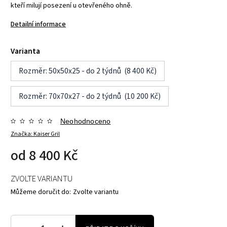
kteří milují posezení u otevřeného ohně.
Detailní informace
Varianta
Rozměr: 50x50x25 - do 2 týdnů (8 400 Kč)
Rozměr: 70x70x27 - do 2 týdnů (10 200 Kč)
Neohodnoceno
Značka:
Kaiser Gril
od
8 400 Kč
ZVOLTE VARIANTU
Můžeme doručit do:
Zvolte variantu