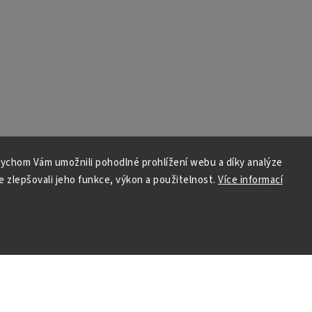
ychom Vám umožnili pohodlné prohlížení webu a díky analýze
 zlepšovali jeho funkce, výkon a použitelnost.
Více informací