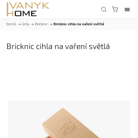
Domů
/
Grily
/
Bricknic
/
Bricknic cihla na vaření světlá
Bricknic cihla na vaření světlá