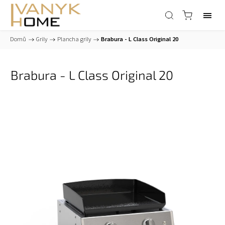
Domů
/
Grily
/
Plancha grily
/
Brabura - L Class Original 20
Brabura - L Class Original 20