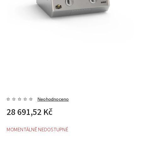
Neohodnoceno
28 691,52 Kč
MOMENTÁLNĚ NEDOSTUPNÉ