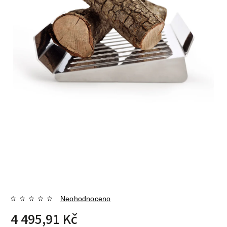
Neohodnoceno
4 495,91 Kč