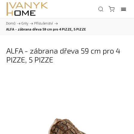
Domů
/
Grily
/
Příslušenství
/
ALFA - zábrana dřeva 59 cm pro 4 PIZZE, 5 PIZZE
ALFA - zábrana dřeva 59 cm pro 4
PIZZE, 5 PIZZE