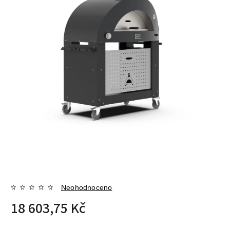
Neohodnoceno
18 603,75 Kč