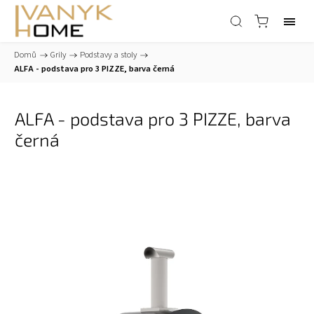
Domů
/
Grily
/
Podstavy a stoly
/
ALFA - podstava pro 3 PIZZE, barva černá
ALFA - podstava pro 3 PIZZE, barva
černá