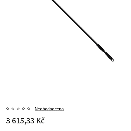
Neohodnoceno
3 615,33 Kč