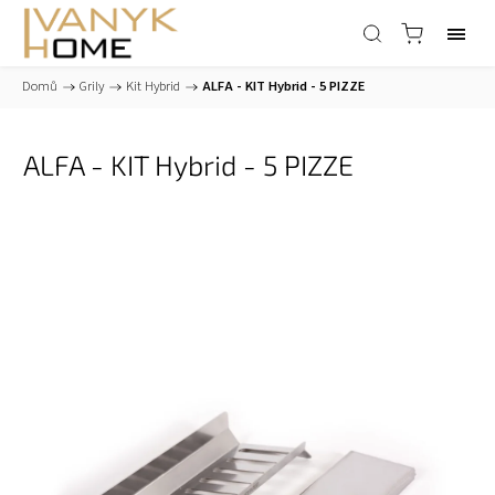
Domů
/
Grily
/
Kit Hybrid
/
ALFA - KIT Hybrid - 5 PIZZE
ALFA - KIT Hybrid - 5 PIZZE