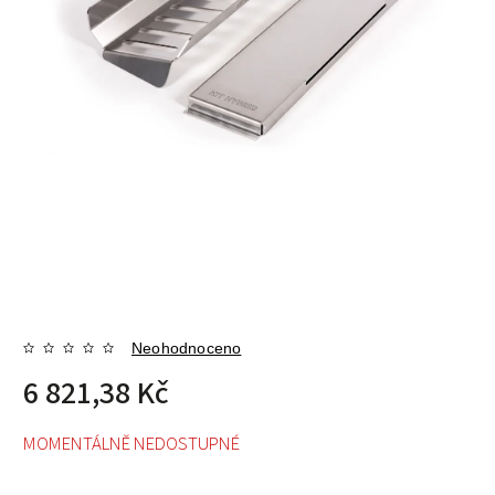
Neohodnoceno
6 821,38 Kč
MOMENTÁLNĚ NEDOSTUPNÉ