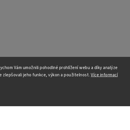
ychom Vám umožnili pohodlné prohlížení webu a díky analýze
 zlepšovali jeho funkce, výkon a použitelnost.
Více informací