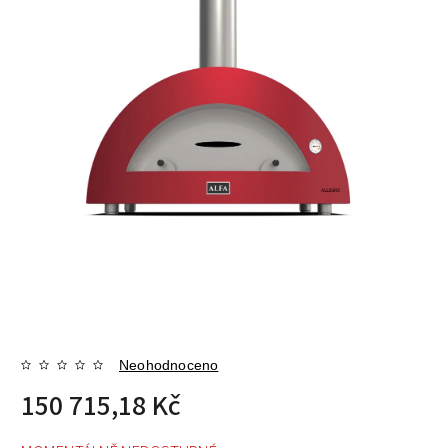
Neohodnoceno
150 715,18 Kč