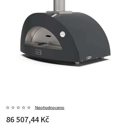
Neohodnoceno
86 507,44 Kč