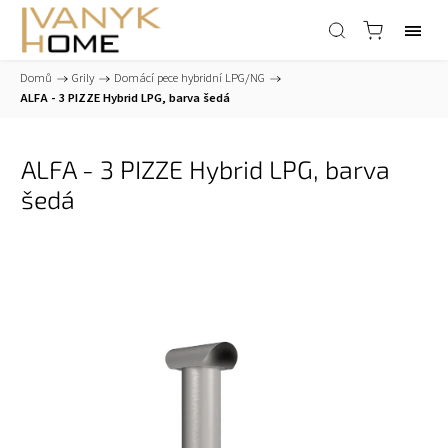
Domů
/
Grily
/
Domácí pece hybridní LPG/NG
/
ALFA - 3 PIZZE Hybrid LPG, barva šedá
ALFA - 3 PIZZE Hybrid LPG, barva
šedá