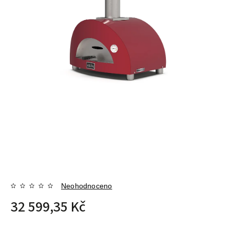
Neohodnoceno
32 599,35 Kč