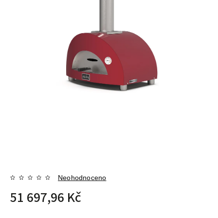
Neohodnoceno
51 697,96 Kč