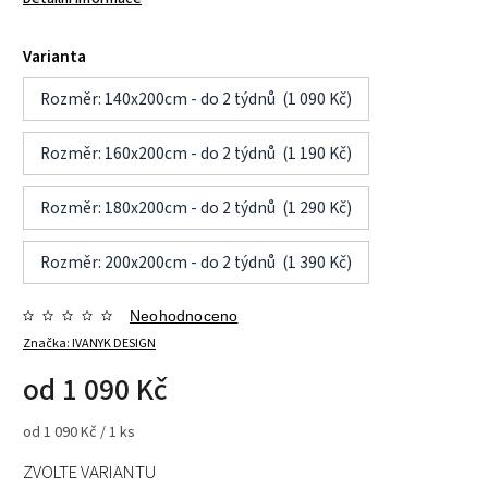
Varianta
Rozměr: 140x200cm - do 2 týdnů (1 090 Kč)
Rozměr: 160x200cm - do 2 týdnů (1 190 Kč)
Rozměr: 180x200cm - do 2 týdnů (1 290 Kč)
Rozměr: 200x200cm - do 2 týdnů (1 390 Kč)
Neohodnoceno
Značka:
IVANYK DESIGN
od
1 090 Kč
od 1 090 Kč / 1 ks
ZVOLTE VARIANTU