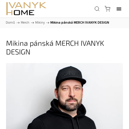
Domů
/
Merch
/
Mikiny
/
Mikina pánská MERCH IVANYK DESIGN
Mikina pánská MERCH IVANYK
DESIGN