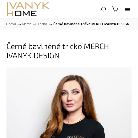
Domů
/
Merch
/
Trička
/
Černé bavlněné tričko MERCH IVANYK DESIGN
Černé bavlněné tričko MERCH
IVANYK DESIGN